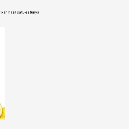
kan hasil satu-satunya