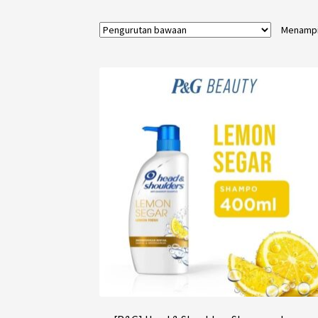
Menampil