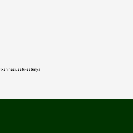
kan hasil satu-satunya