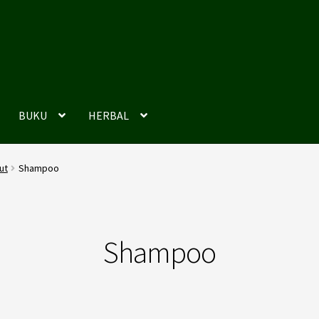
BUKU
HERBAL
ut
Shampoo
Shampoo